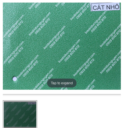
Tap to expand