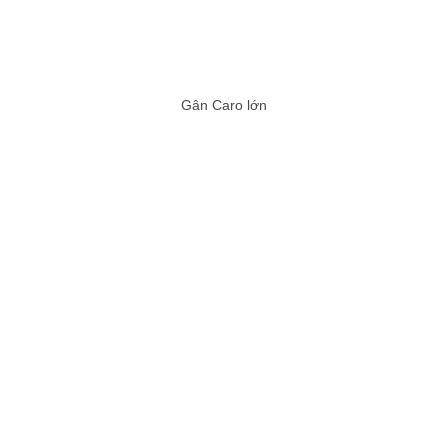
Gân Caro lớn