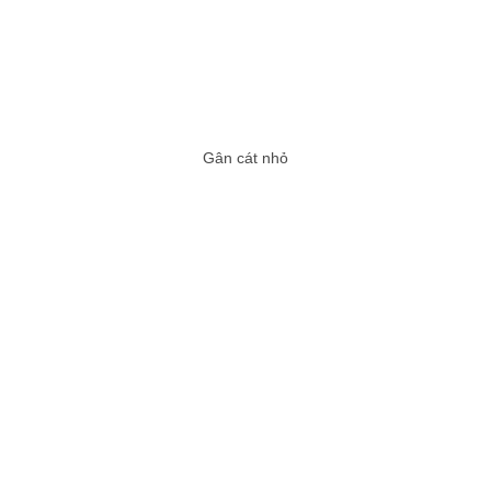
Gân cát nhỏ