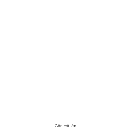
Gân cát lớn