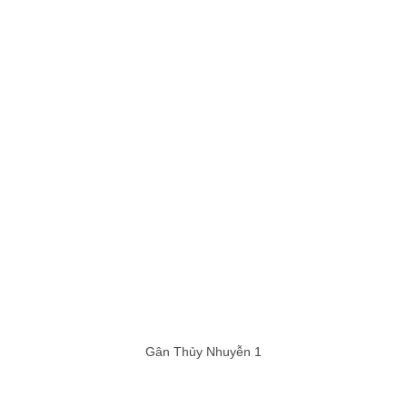
Gân Thủy Nhuyễn 1