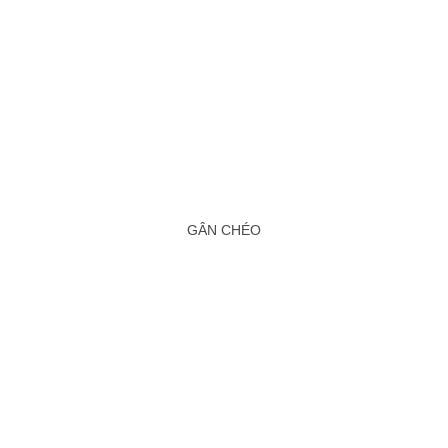
GÂN CHÉO