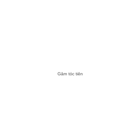
Gâm tóc tiên