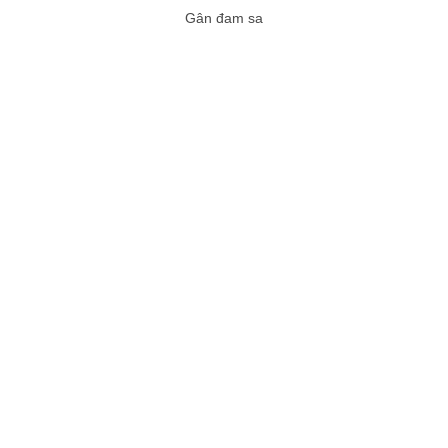
Gân đam sa