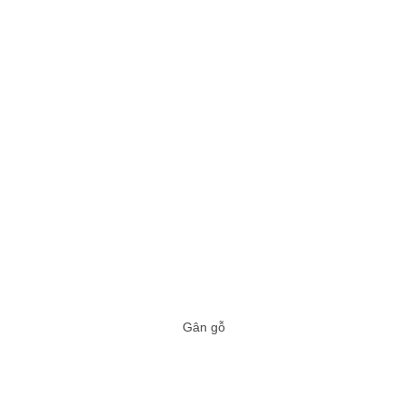
Gân gỗ