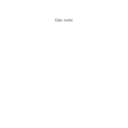
Gân nước