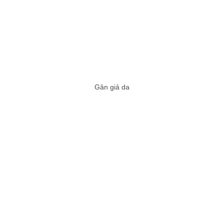
Gân giả da